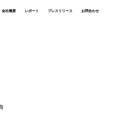
会社概要
レポート
プレスリリース
お問合わせ
商