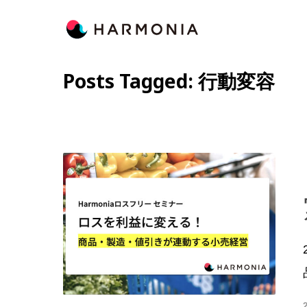
Posts Tagged: 行動変容