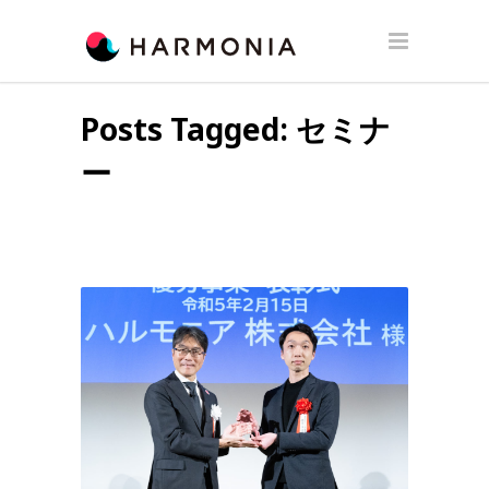
Posts Tagged: セミナ
ー