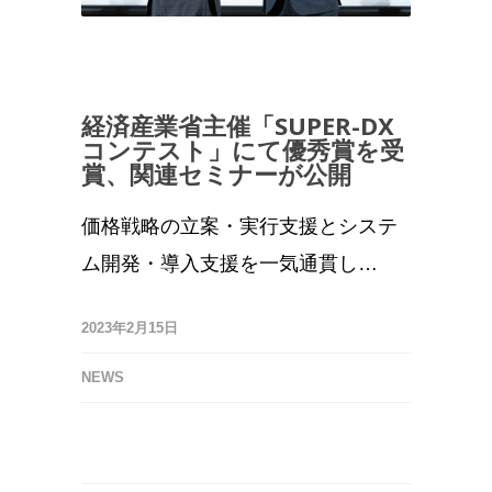
経済産業省主催「SUPER-DX
コンテスト」にて優秀賞を受
賞、関連セミナーが公開
価格戦略の立案・実行支援とシステ
ム開発・導入支援を一気通貫し…
2023年2月15日
NEWS