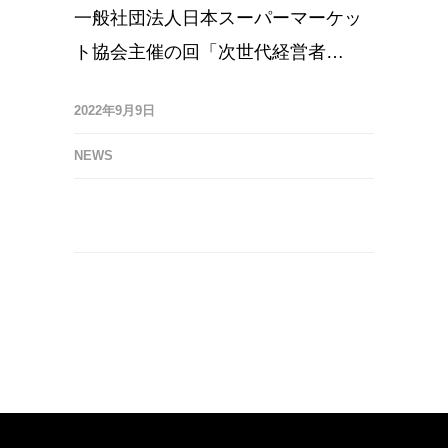
一般社団法人日本スーパーマーケッ
ト協会主催の回「次世代経営者…
2022年9月9日
NEWS