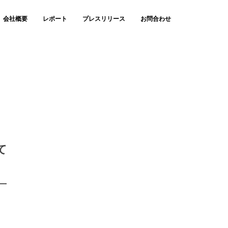
会社概要
レポート
プレスリリース
お問合わせ
て
一