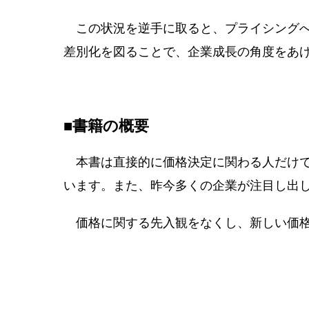
この状況を逆手に取ると、プライシングへ
差別化を図ることで、企業成長の角度をあ
■書籍の概要
本書は直接的に価格決定に関わる人だけで
います。また、昨今多くの企業が注目し出
価格に関する先入観をなくし、新しい価格