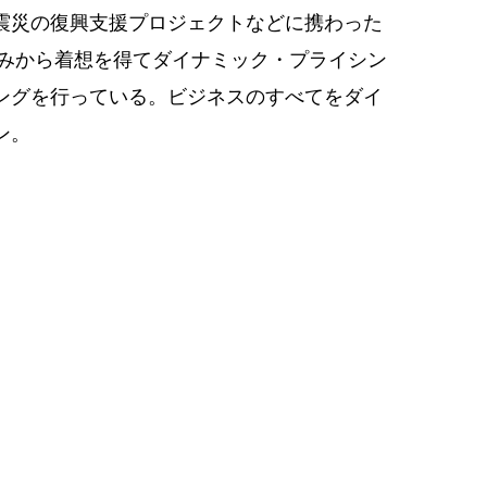
震災の復興支援プロジェクトなどに携わった
組みから着想を得てダイナミック・プライシン
ングを行っている。ビジネスのすべてをダイ
ン。