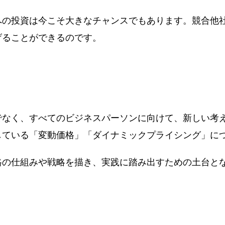
の投資は今こそ大きなチャンスでもあります。競合他
げることができるのです。
なく、すべてのビジネスパーソンに向けて、新しい考
している「変動価格」「ダイナミックプライシング」に
の仕組みや戦略を描き、実践に踏み出すための土台と