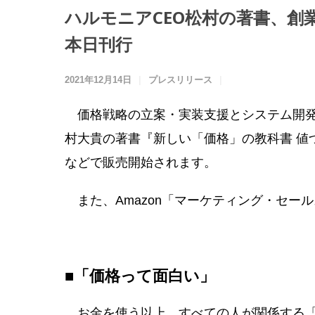
ハルモニアCEO松村の著書、創
本日刊行
2021年12月14日
プレスリリース
価格戦略の立案・実装支援とシステム開発
村大貴の著書『新しい「価格」の教科書 値
などで販売開始されます。
また、Amazon「マーケティング・セー
■「価格って面白い」
お金を使う以上、すべての人が関係する「