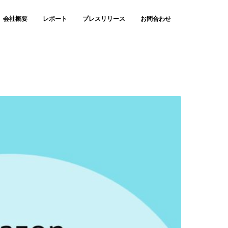
会社概要
レポート
プレスリリース
お問合わせ