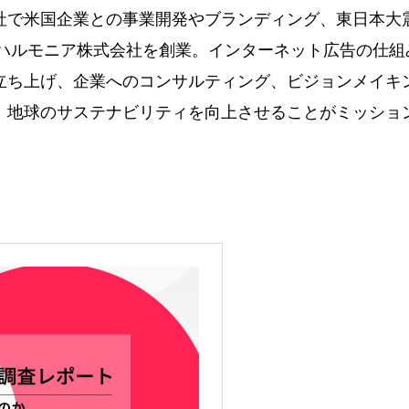
社で米国企業との事業開発やブランディング、東日本大
年にハルモニア株式会社を創業。インターネット広告の仕
立ち上げ、企業へのコンサルティング、ビジョンメイキ
、地球のサステナビリティを向上させることがミッショ