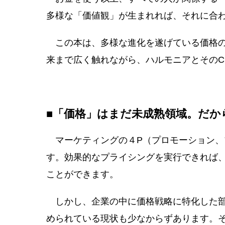
多様な「価値観」が生まれれば、それに合
この本は、多様な進化を遂げている価格の
来まで広く触れながら、ハルモニアとそのC
■「価格」はまだ未成熟領域。だか
マーケティングの４P（プロモーション、
す。効果的なプライシングを実行できれば
ことができます。
しかし、企業の中に価格戦略に特化した部
められている現状も少なからずあります。