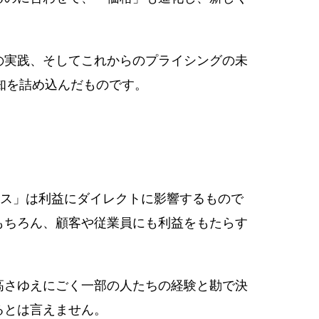
の実践、そしてこれからのプライシングの未
知を詰め込んだものです。
ス」は利益にダイレクトに影響するもので
もちろん、顧客や従業員にも利益をもたらす
高さゆえにごく一部の人たちの経験と勘で決
るとは言えません。