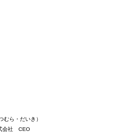
まつむら・だいき）
会社 CEO