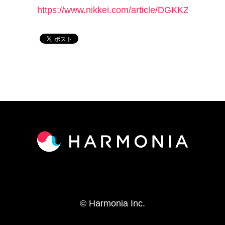
https://www.nikkei.com/article/DGKKZO761
© Harmonia Inc.