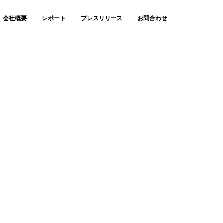
会社概要
レポート
プレスリリース
お問合わせ