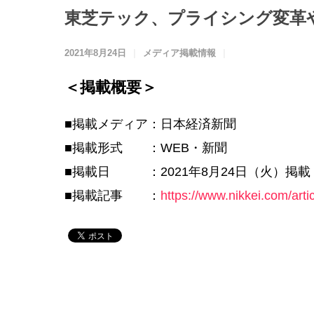
東芝テック、プライシング変革
2021年8月24日
メディア掲載情報
＜掲載概要＞
■掲載メディア：日本経済新聞
■掲載形式 ：WEB・新聞
■掲載日 ：2021年8月24日（火）掲載
■掲載記事 ：
https://www.nikkei.com/a