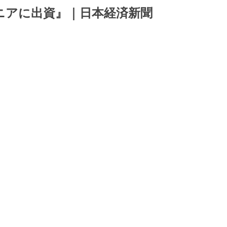
ニアに出資』｜日本経済新聞