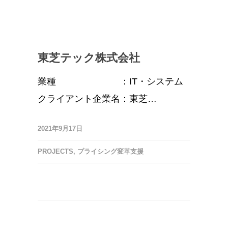
東芝テック株式会社
業種 ：IT・システム
クライアント企業名：東芝…
2021年9月17日
PROJECTS
,
プライシング変革支援