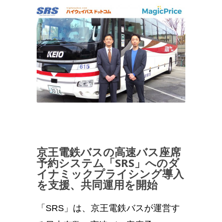
京王電鉄バスの高速バス座席
予約システム「SRS」へのダ
イナミックプライシング導入
を支援、共同運用を開始
「SRS」は、京王電鉄バスが運営す