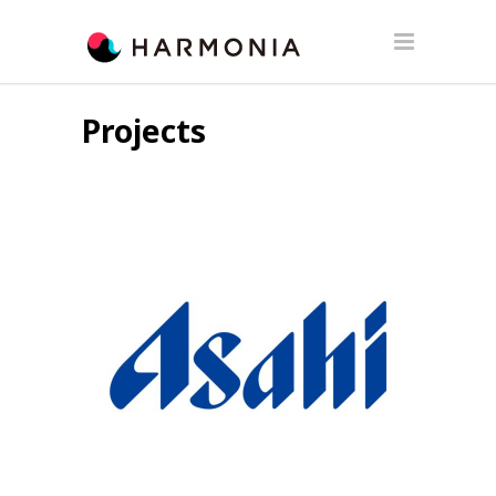
Projects