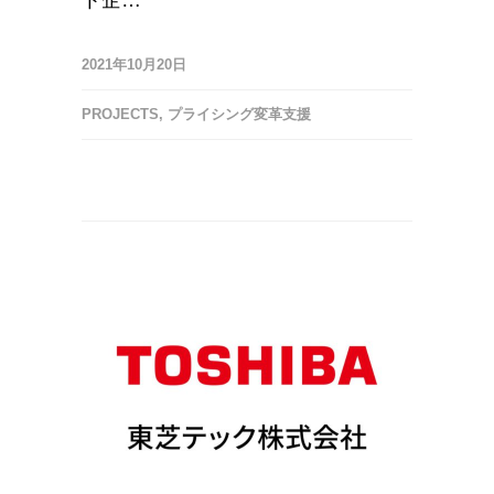
ト企…
2021年10月20日
PROJECTS
,
プライシング変革支援