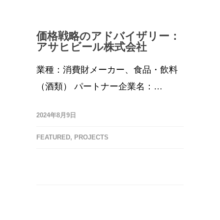
価格戦略のアドバイザリー：
アサヒビール株式会社
業種：消費財メーカー、食品・飲料
（酒類） パートナー企業名：…
2024年8月9日
FEATURED
,
PROJECTS